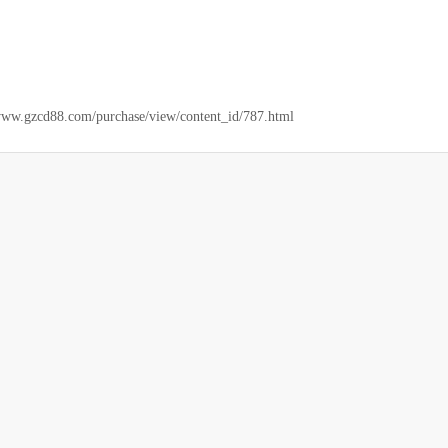
www.gzcd88.com/purchase/view/content_id/787.html