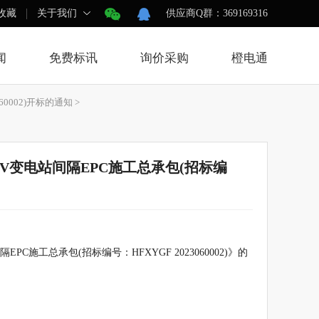
收藏
关于我们
供应商Q群：369169316
闻
免费标讯
询价采购
橙电通
0002)开标的通知
>
V变电站间隔EPC施工总承包(招标编
隔
EPC
施工总承包
(
招标编号：
HFXYGF 2023060002)
》
的