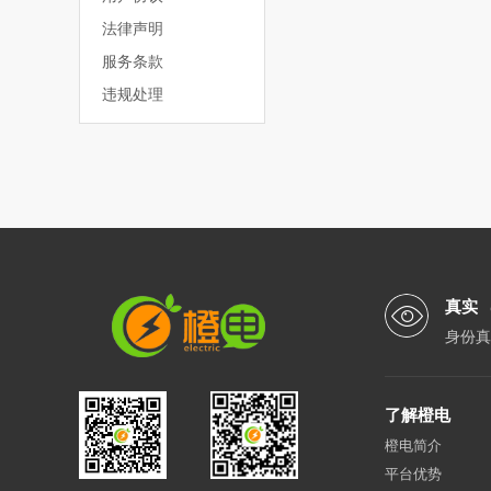
法律声明
服务条款
违规处理
真实
身份真
了解橙电
橙电简介
平台优势