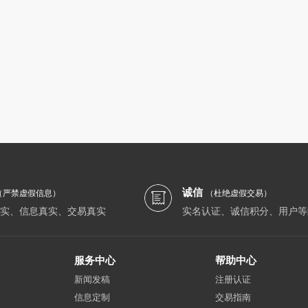
诚信
（严禁虚假信息）
（杜绝虚假交易）
实、信息真实、交易真实
实名认证、诚信积分、用户等
服务中心
帮助中心
新闻发稿
注册认证
信息定制
交易指南