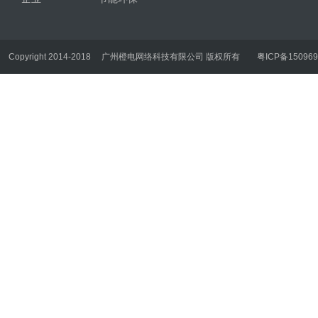
Copyright 2014-2018
广州橙电网络科技有限公司 版权所有
粤ICP备150969