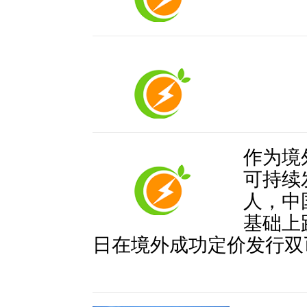
作为境
可持续
人，中
基础上
日在境外成功定价发行双