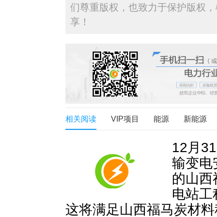
们尊重版权，也致力于保护版权，
享！
相关阅读
VIP项目
能源
新能源
12月
输变电
的山西
电站工
这将满足山西福马炭材料