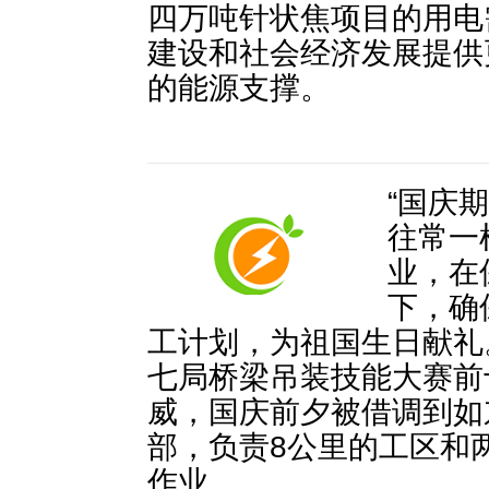
四万吨针状焦项目的用电
建设和社会经济发展提供
的能源支撑。
“国庆
往常一
业，在
下，确
工计划，为祖国生日献礼
七局桥梁吊装技能大赛前
威，国庆前夕被借调到如
部，负责8公里的工区和
作业。