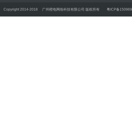
Copyright 2014-2018
广州橙电网络科技有限公司 版权所有
粤ICP备150969