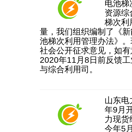
电池梯
资源综
梯次利
量，我们组织编制了《新
池梯次利用管理办法》。
社会公开征求意见，如有
2020年11月8日前反
与综合利用司。
山东电
年9月
力现货
今年5