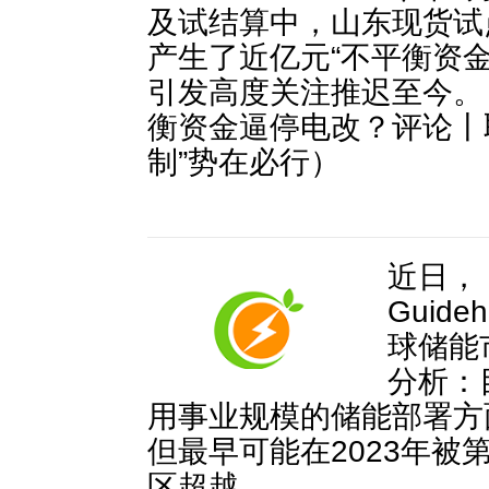
及试结算中，山东现货试
产生了近亿元“不平衡资金
引发高度关注推迟至今。
衡资金逼停电改？评论丨
制”势在必行）
近日，
Guideh
球储能
分析：
用事业规模的储能部署方
但最早可能在2023年被
区超越。