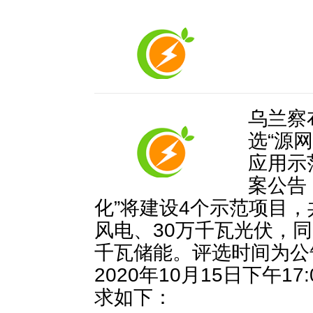
乌兰察
选“源
应用示
案公告
化”将建设4个示范项目，
风电、30万千瓦光伏，同
千瓦储能。评选时间为公
2020年10月15日下午1
求如下：