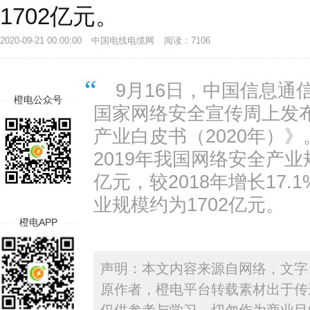
1702亿元。
2020-09-21 00:00:00
中国电线电缆网
阅读：7106
9月16日，中国信息通信
橙电公众号
国家网络安全宣传周上发
产业白皮书（2020年）
2019年我国网络安全产业规
亿元，较2018年增长17.1
业规模约为1702亿元。
橙电APP
声明：本文内容来源自网络，文字
原作者，橙电平台转载素材出于传