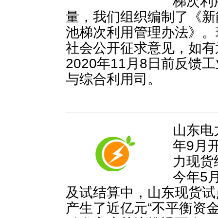
梯次利
量，我们组织编制了《新
池梯次利用管理办法》。
社会公开征求意见，如有
2020年11月8日前反
与综合利用司。
山东电
年9月
力现货
今年5
及试结算中，山东现货试
产生了近亿元“不平衡资金