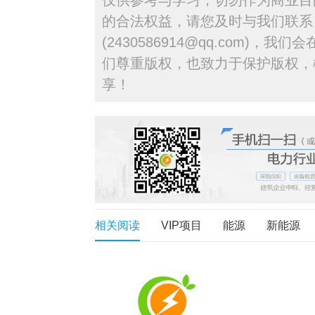
仅供参考与学习，切勿作为商业目
的合法权益，请您及时与我们联系
(2430586914@qq.com)，
们尊重版权，也致力于保护版权，
享！
相关阅读
VIP项目
能源
新能源