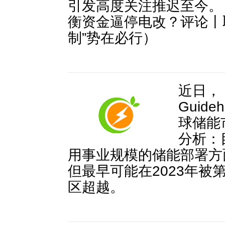
引发高度关注推迟至今。
衡资金逼停电改？评论丨
制”势在必行）
近日，
Guideh
球储能
分析：
用事业规模的储能部署方
但最早可能在2023年被
区超越。