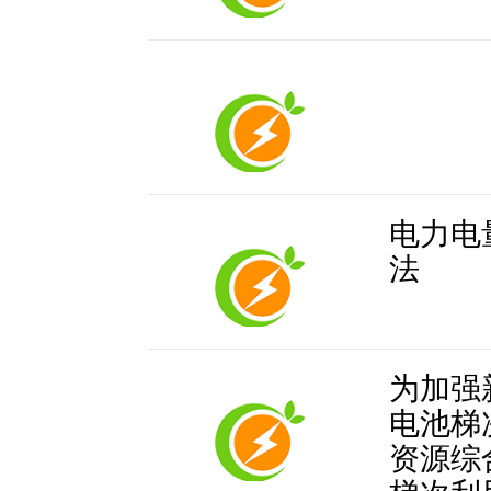
电力电
法
为加强
电池梯
资源综