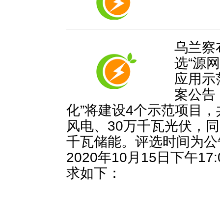
乌兰察
选“源
应用示
案公告
化”将建设4个示范项目，
风电、30万千瓦光伏，同
千瓦储能。评选时间为公
2020年10月15日下午1
求如下：